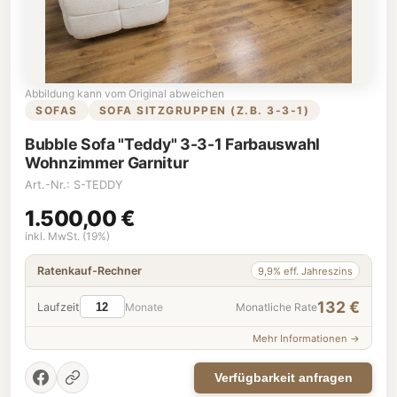
Abbildung kann vom Original abweichen
SOFAS
SOFA SITZGRUPPEN (Z.B. 3-3-1)
Bubble Sofa "Teddy" 3-3-1 Farbauswahl
Wohnzimmer Garnitur
Art.-Nr.: S-TEDDY
1.500,00 €
inkl. MwSt. (19%)
Ratenkauf-Rechner
9,9% eff. Jahreszins
132 €
Laufzeit
Monate
Monatliche Rate
Mehr Informationen →
Verfügbarkeit anfragen