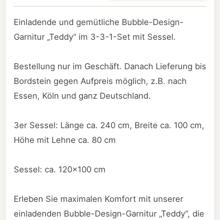
Einladende und gemütliche Bubble-Design-
Garnitur „Teddy“ im 3-3-1-Set mit Sessel.
Bestellung nur im Geschäft. Danach Lieferung bis
Bordstein gegen Aufpreis möglich, z.B. nach
Essen, Köln und ganz Deutschland.
3er Sessel: Länge ca. 240 cm, Breite ca. 100 cm,
Höhe mit Lehne ca. 80 cm
Sessel: ca. 120x100 cm
Erleben Sie maximalen Komfort mit unserer
einladenden Bubble-Design-Garnitur „Teddy“, die