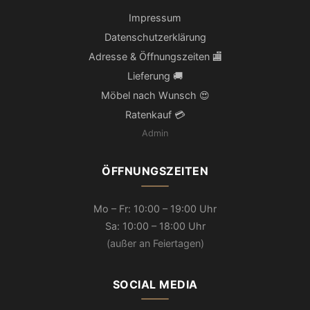
Impressum
Datenschutzerklärung
Adresse & Öffnungszeiten 🏬
Lieferung 🚚
Möbel nach Wunsch 😍
Ratenkauf 💳
Admin
ÖFFNUNGSZEITEN
Mo – Fr: 10:00 – 19:00 Uhr
Sa: 10:00 – 18:00 Uhr
(außer an Feiertagen)
SOCIAL MEDIA