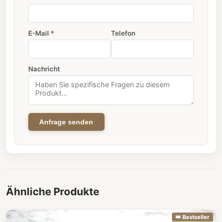
E-Mail *
Telefon
Nachricht
Anfrage senden
Ähnliche Produkte
👑 Bestseller