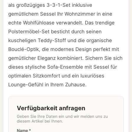
als großzügiges 3-3-1-Set inklusive
gemütlichem Sessel Ihr Wohnzimmer in eine
echte Wohlfühloase verwandelt. Das trendige
Polstermöbel-Set besticht durch seinen
kuscheligen Teddy-Stoff und die organische
Bouclé-Optik, die modernes Design perfekt mit
gemütlicher Eleganz kombiniert. Sichern Sie sich
dieses stylische Sofa-Ensemble mit Sessel für
optimalen Sitzkomfort und ein luxuriöses
Lounge-Gefühl in Ihrem Zuhause.
Verfügbarkeit anfragen
Geben Sie Ihre Daten ein und wir melden uns zu
diesem Artikel bei Ihnen.
Name *